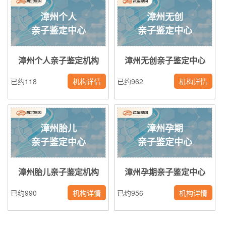
漳州个人
漳州无创
亲子鉴定中心
亲子鉴定中心
漳州个人亲子鉴定机构
漳州无创亲子鉴定中心
已约118
机构详情
已约962
机构详情
漳州胎儿
漳州孕期
亲子鉴定中心
亲子鉴定中心
漳州胎儿亲子鉴定机构
漳州孕期亲子鉴定中心
已约990
机构详情
已约956
机构详情