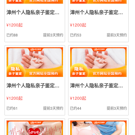
漳州个人隐私亲子鉴定（口腔拭子样本鉴定）
漳州个人隐私亲子鉴定（精液精斑样本鉴定）
¥1200起
¥1200起
已约88
提前3天预约
已约53
提前3天预约
漳州个人隐私亲子鉴定（指甲样本鉴定）
漳州个人隐私亲子鉴定（烟头烟蒂样本鉴定）
¥1200起
¥1200起
已约61
提前3天预约
已约44
提前3天预约