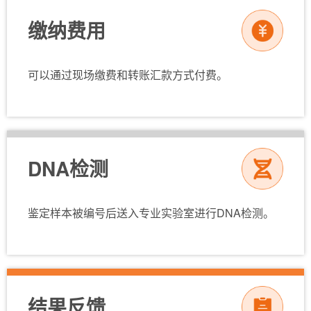
缴纳费用
可以通过现场缴费和转账汇款方式付费。
DNA检测
鉴定样本被编号后送入专业实验室进行DNA检测。
结果反馈