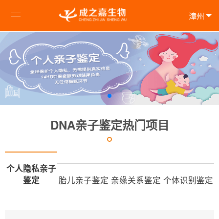
漳州
DNA亲子鉴定热门项目
个人隐私亲子
鉴定
胎儿亲子鉴定
亲缘关系鉴定
个体识别鉴定