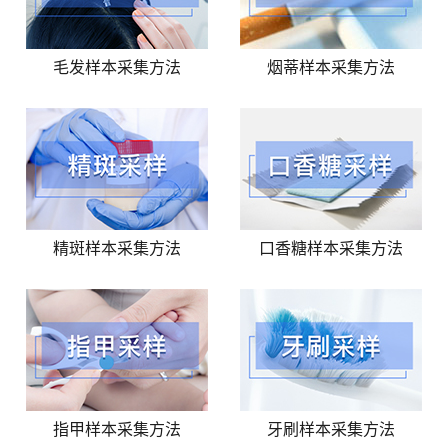
毛发样本采集方法
烟蒂样本采集方法
精斑样本采集方法
口香糖样本采集方法
指甲样本采集方法
牙刷样本采集方法