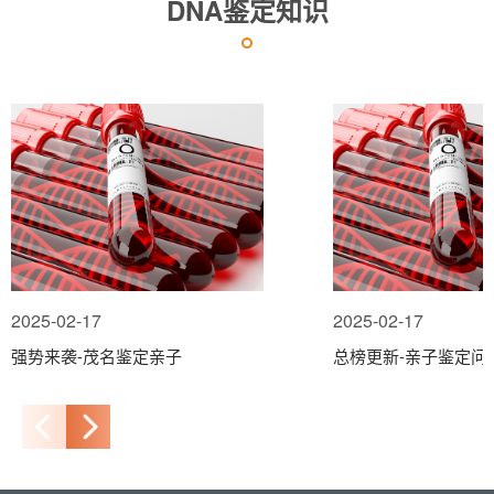
DNA鉴定知识
2025-02-17
2025-02-17
强势来袭-茂名鉴定亲子
总榜更新-亲子鉴定问