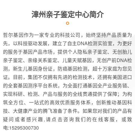
漳州亲子鉴定中心简介
哲尔基因作为一家专业的科技公司，始终坚持产品质量为
先，以科技驱动发展，建立了自主DNA检测实验室，为更好
的服务于基因产品市场，提供个人隐私亲子鉴定、无创胎儿
亲子鉴定、亲缘关系鉴定、儿童天赋基因，无创产前DNA检
测，新生儿基因身份证，防癌基因检测，超十万家庭为您见
证。目前，集团不仅拥有先进的检测技术，还拥有美国进口
的全套基因测序平台系统，为全面打通基因全产业服务链、
实现科研、检测、产品与服务的全线贯通提供了保障；为构
筑全方位、一站式的高效优质服务体系，创新推动基因科
技、大健康产业的腾飞准备了条件。如果您对我们的产品有
疑问或者感兴趣,请点击咨询我们的在线客服，或致
电:15295300730