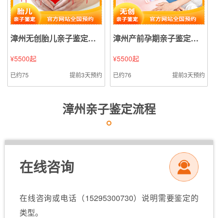
漳州无创胎儿亲子鉴定（静脉血样本鉴定）
漳州产前孕期亲子鉴定（无创亲子鉴定无创亲子鉴定样本鉴定）
¥5500起
¥5500起
已约75
提前3天预约
已约76
提前3天预约
漳州亲子鉴定流程
在线咨询
在线咨询或电话（15295300730）说明需要鉴定的
类型。