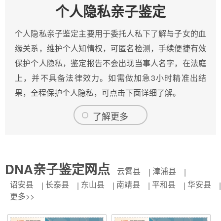
个人隐私亲子鉴定
个人隐私亲子鉴定主要用于委托人私下了解与子女的血
缘关系，维护个人知情权，可匿名检测，手续便捷有效
保护个人隐私，鉴定报告不会出现当事人名字，在法庭
上，并不具备法律效力。如需做加急3小时精准出结
果，全程保护个人隐私，可点击下面详细了解。
了解更多
DNA亲子鉴定网点
云霄县
漳浦县
诏安县
长泰县
东山县
南靖县
平和县
华安县
更多>>