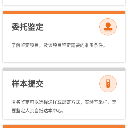
委托鉴定
了解鉴定项目，及该项目鉴定需要的准备条件。
样本提交
匿名鉴定可以选择送样或邮寄方式；实验室采样，需
要鉴定人亲自抵达本中心。